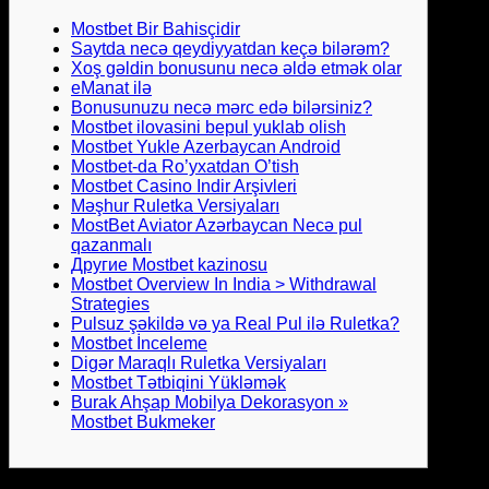
Mostbet Bir Bahisçidir
Saytda necə qeydiyyatdan keçə bilərəm?
Xoş gəldin bonusunu necə əldə etmək olar
eManat ilə
Bonusunuzu necə mərc edə bilərsiniz?
Mostbet ilovasini bepul yuklab olish
Mostbet Yukle Azerbaycan Android
Mostbet-da Ro’yxatdan O’tish
Mostbet Casino Indir Arşivleri
Məşhur Ruletka Versiyaları
MostBet Aviator Azərbaycan Necə pul
qazanmalı
Другие Mostbet kazinosu
Mostbet Overview In India > Withdrawal
Strategies
Pulsuz şəkildə və ya Real Pul ilə Ruletka?
Mostbet İnceleme
Digər Maraqlı Ruletka Versiyaları
Mostbet Tətbiqini Yükləmək
Burak Ahşap Mobilya Dekorasyon »
Mostbet Bukmeker