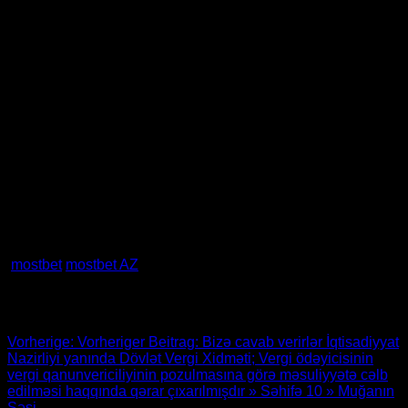
hər biri MostBet Azerbaycan mərc kontoru tərəfindən
oyunçulara mərc etməsi üçün təqdim edilir.
İstifadəçi mobil cihazında Mostbet indir etdikdən sonra
o, smartfon və planşetlər üçün proqram təminatının
dizaynı və funksionallığı ilə tanış ola bilər.
Bunun üçün digər idman mərc təlimatlarını izləməniz
yetərlidir.
Bir kliklə qeydiyyatdan keçmək üçün əvvəlcə sayta
daxil olmaq, daha sonra isə qeydiyyatdan keçmək
düyməsini klikləmək, yaşayış ölkəsini və valyutanı
seçmək lazımdır.
Həmçinin adətən belə kreativ mərc bazarlarının
əmsalları da sıradan marketlərə nisbətdə daha yüksək
olur.
mostbet
mostbet AZ
Beitrags-Navigation
Vorherige:
Vorheriger Beitrag:
Bizə cavab verirlər İqtisadiyyat
Nazirliyi yanında Dövlət Vergi Xidməti; Vergi ödəyicisinin
vergi qanunvericiliyinin pozulmasına görə məsuliyyətə cəlb
edilməsi haqqında qərar çıxarılmışdır » Səhifə 10 » Muğanın
Səsi