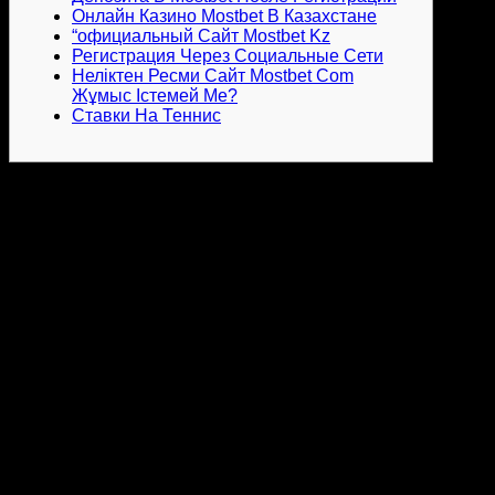
Онлайн Казино Mostbet В Казахстане
“официальный Сайт Mostbet Kz
Регистрация Через Социальные Сети
Неліктен Ресми Сайт Mostbet Com
Жұмыс Істемей Ме?
Ставки На Теннис
Здесь представлены эмуляторы от NetEnt, Microgaming,”
“Matter-of-fact Play, Push Video gaming и многих других
вендоров. Независимо от того, любите ли вы
классические слоты или предпочитаете карточные игры,
в Мостбет Casino вы найдете игры на любой вкус.
Справа находится купон для событий, где можно
просмотреть выбранные ставки и добавить новые.
Центральная часть экрана регулярно обновляется
анонсами предстоящих матчей, чтобы пользователи
всегда были в курсе наиболее популярных событий.
Здесь используются яркие элементы, которые
подчеркивают основные функции букмекера.
Мостбет предлагает два варианта вознаграждения
при создании аккаунта.
Также предлагается множество вариантов