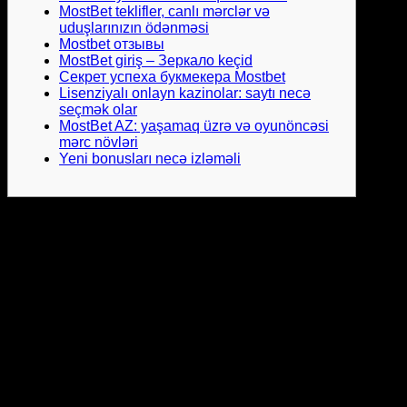
MostBet teklifler, canlı mərclər və
uduşlarınızın ödənməsi
Mostbet отзывы
MostBet giriş – Зеркало keçid
Секрет успеха букмекера Mostbet
Lisenziyalı onlayn kazinolar: saytı necə
seçmək olar
MostBet AZ: yaşamaq üzrə və oyunöncəsi
mərc növləri
Yeni bonusları necə izləməli
Bu gün getdikcə daha çox bukmeyker müştərilərinə
promosyon kodları vasitəsilə bonus almağı təklif edir – bu
rahat və sürətli. Istifadə olunur promosyon kodu MostBet 300
dollara qədər xoş bir bonusa güvənə bilərsiniz. Alın pulsuz
promosyon kodları Bukmeyker ofisinin hər hansı bir müştərisi
oyun portalında qeydiyyatdan keçdikdən başlaya bilər.
Salamlama hərəkəti hələ bu bukmeykerdə hesabı olmayan
yeni istifadəçilər üçün hazırlanmışdır. MostBet promosyon
kodu ilk depozit haqqında məlumat saytlarında, eləcə də bu
səhifədə tapa bilərsiniz.
Mərc şirkəti üzrə qeydiyyatdan keçmək çox asandır və