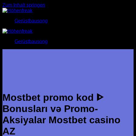
Zum Inhalt springen
Gerüstbausong
Gerüstbausong
Mostbet promo kod ᐈ
Bonusları və Promo-
Aksiyalar Mostbet casino
AZ