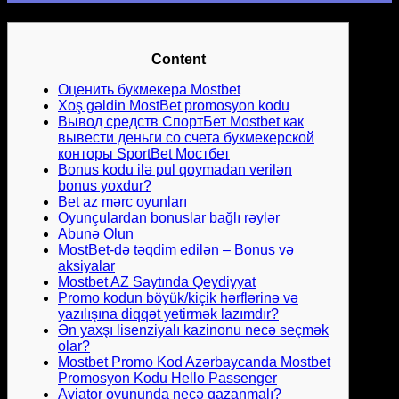
Content
Оценить букмекера Mostbet
Xoş gəldin MostBet promosyon kodu
Вывод средств СпортБет Mostbet как
вывести деньги со счета букмекерской
конторы SportBet Мостбет
Bonus kodu ilə pul qoymadan verilən
bonus yoxdur?
Bet az mərc oyunları
Oyunçulardan bonuslar bağlı rəylər
Abunə Olun
MostBet-də təqdim edilən – Bonus və
aksiyalar
Mostbet AZ Saytında Qeydiyyat
Promo kodun böyük/kiçik hərflərinə və
yazılışına diqqət yetirmək lazımdır?
Ən yaxşı lisenziyalı kazinonu necə seçmək
olar?
Mostbet Promo Kod Azərbaycanda Mostbet
Promosyon Kodu Hello Passenger
Aviator oyununda necə qazanmalı?