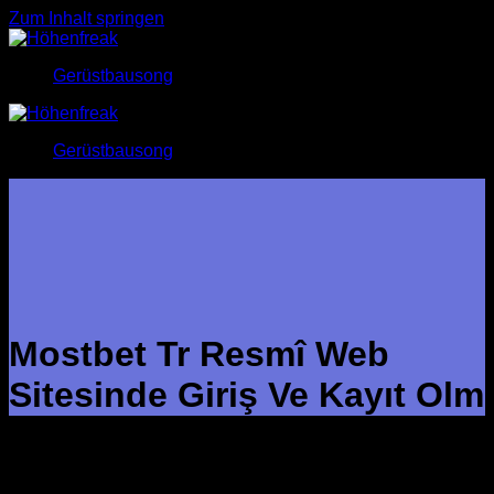
Zum Inhalt springen
Gerüstbausong
Gerüstbausong
Mostbet Tr Resmî Web
Sitesinde Giriş Ve Kayıt Olm
Mostbet Tr Resmî Web Sitesinde Giriş Ve Kayıt Olma