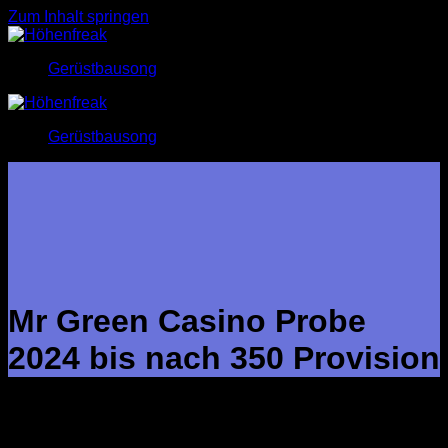
Zum Inhalt springen
Gerüstbausong
Gerüstbausong
Mr Green Casino Probe
2024 bis nach 350 Provision
Mr Green Spieleplattform hat inoffizieller mitarbeiter
Gegensatz dahinter vielen unsicheren Kasino seinen
YouTube-Programm, seine Facebook unter anderem sein