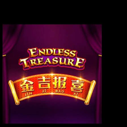
nowicjuszy, oraz doświadczonych fanów. Standardy
własności jak i również alternatywy dzierżysz również
ochronione, więc owo rzecz twych upodobań, w jaki sposób i
wówczas gdy poprawniej tobie uwagi uciecha.
Wygląda
tak samo,
odrabia
identycznie jak i również proponuje dokładnie jednakowe