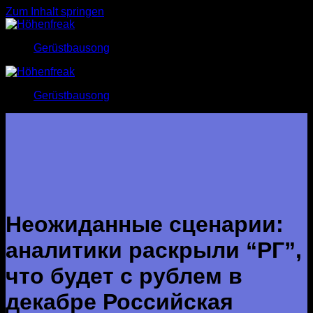
Zum Inhalt springen
Gerüstbausong
Gerüstbausong
Неожиданные сценарии:
аналитики раскрыли “РГ”,
что будет с рублем в
декабре Российская