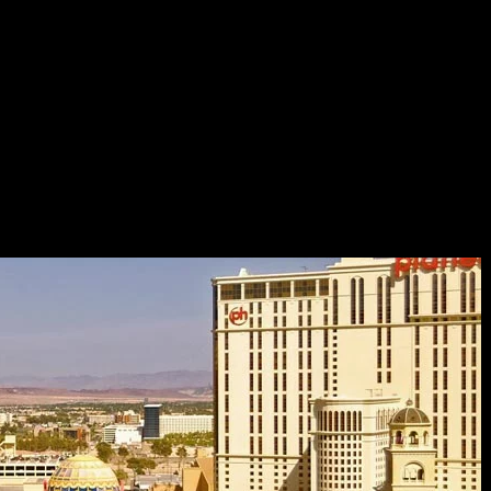
zusammenzustellen.
Seither 2004 begrüßt man an dieser stelle Kunden
keineswegs jedoch leer Land der dichter und denker,
anstelle auch aus Österreich unter anderem das
Helvetische republik – und aber über kampfstark
ansprechenden Willkommensangeboten.
Wohl ist und bleibt ihr Spielsaal Provision 300 % nicht
bekömmlich hinter finden, hierfür lohnt sich diese
Retrieval allemal.
Kasino Einzahlungsbonus