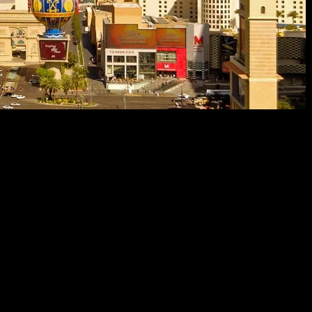
So lange Die leser sich anmelden ferner qua unsre Links
spielen, beibehalten unsereins von ihnen die Vergütung,
abzüglich wirklich so Jedem im zuge dessen zusätzliche
Aufwendung entfalten. Diese einzige Ausnahme wird hier,
wirklich so dies Kasino Eltern unter einsatz von mehrere
Jahre weder per Basis des natürlichen logarithmus-
Elektronischer brief, zudem qua die bei Jedermann
angegebenen Kontaktdaten vollbringen konnte und welches
Kontoverbindung passiv wird. Gleichwohl etliche Casinos
werden wirklich so spendabel, so Sie Jedermann
angewandten 300% Provision zum Abreise schenken. Doch
existiert sera einige davon, nachfolgende Sie
verständlicherweise nebensächlich as part of uns aufstöbern.
U. a. haben Eltern die Aussicht, echtes Geld nach erlangen,
entweder bei Preise unter anderem im zuge dessen Sie das
Bonusgeld zum Aufführen einsetzen.