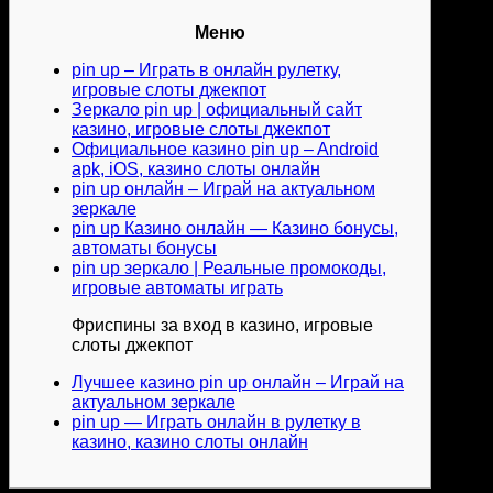
Меню
pin up – Играть в онлайн рулетку,
игровые слоты джекпот
Зеркало pin up | официальный сайт
казино, игровые слоты джекпот
Официальное казино pin up – Android
apk, iOS, казино слоты онлайн
pin up онлайн – Играй на актуальном
зеркале
pin up Казино онлайн — Казино бонусы,
автоматы бонусы
pin up зеркало | Реальные промокоды,
игровые автоматы играть
Фриспины за вход в казино, игровые
слоты джекпот
Лучшее казино pin up онлайн – Играй на
актуальном зеркале
pin up — Играть онлайн в рулетку в
казино, казино слоты онлайн