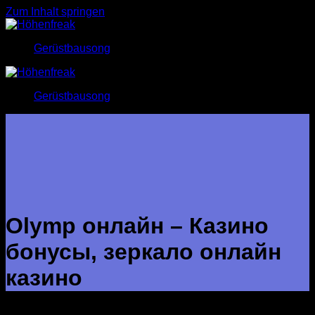
Zum Inhalt springen
Gerüstbausong
Gerüstbausong
Olymp онлайн – Казино
бонусы, зеркало онлайн
казино
Если на барабанах есть полная комбинация символов,