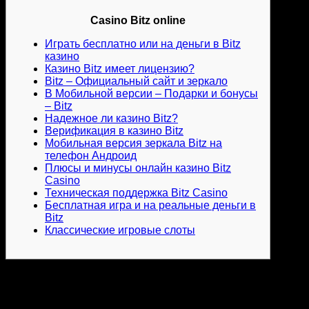
Casino Bitz online
Играть бесплатно или на деньги в Bitz
казино
Казино Bitz имеет лицензию?
Bitz – Официальный сайт и зеркало
В Мобильной версии – Подарки и бонусы
– Bitz
Надежное ли казино Bitz?
Верификация в казино Bitz
Мобильная версия зеркала Bitz на
телефон Андроид
Плюсы и минусы онлайн казино Bitz
Casino
Техническая поддержка Bitz Casino
Бесплатная игра и на реальные деньги в
Bitz
Классические игровые слоты
В Bitz мы стремимся предоставить нашим игрокам как
можно больше преимуществ и поощрений. И наше
приложение имеет все функции наших обычных игр,