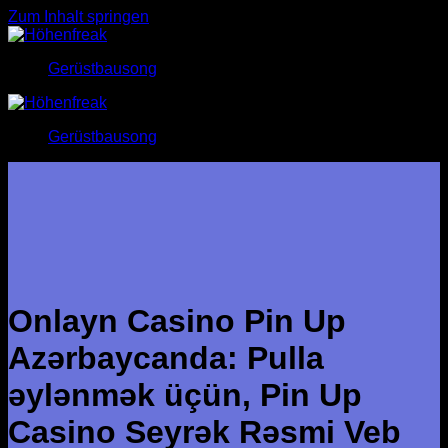
Zum Inhalt springen
Gerüstbausong
Gerüstbausong
Onlayn Casino Pin Up
Azərbaycanda: Pulla
əylənmək üçün, Pin Up
Casino Seyrək Rəsmi Veb