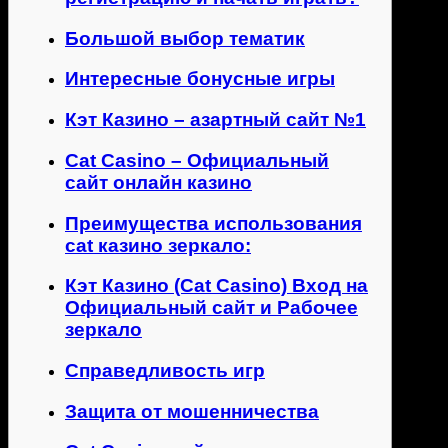
Большой выбор тематик
Интересные бонусные игры
Кэт Казино – азартный сайт №1
Cat Casino – Официальный
сайт онлайн казино
Преимущества использования
cat казино зеркало:
Кэт Казино (Cat Casino) Вход на
Официальный сайт и Рабочее
зеркало
Справедливость игр
Защита от мошенничества