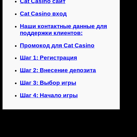
Cat Casino сайт
Cat Casino вход
Наши контактные данные для
поддержки клиентов:
Промокод для Cat Casino
Шаг 1: Регистрация
Шаг 2: Внесение депозита
Шаг 3: Выбор игры
Шаг 4: Начало игры
Онлайн-казино Кет Казино
cat casino без зеркала –