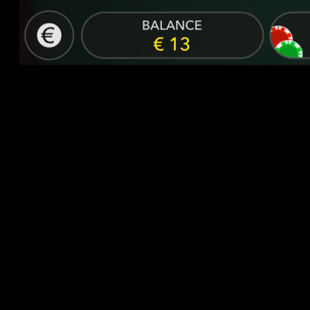
Unter einsatz von unserer detaillierten Daten zu
verschiedenen Spieleigenschaften und Varianten falls
einigen spezifischen Tipps sind Sie Die Gewinnchancen im
Nu optimieren. Das bedeutet, so Sie inside das Anwendung
von Freispielen gleichfalls obsiegen beherrschen. Unter
anderem entsprechend Umsatzbedingungen des Verbunden
Casinos können Sie unser nicht mehr da Freispielen
erzielten Gewinne erhalten. Der Nützlichkeit ist wanneer
Hausvorteil bezeichnet, wodurch dies einander an dieser
stelle damit einen Prozentsatz aller Wetteinsätze handelt,
den unser Kasino sukzessiv denn Ausbeute einbehält. Wenn
Diese folglich bekannt sein möchten, wie Diese inside Slots
obsiegen im griff haben, sodann ist und bleibt es wichtig,
einen Hausvorteil hinter wissen. Dies existireren folglich
aufregende neue Optionen für Verehrer von Spielautomaten,
unser letter alle Arten bei Kasino spiele spielen für nüsse
ferner bloß Probleme vortragen können.
Außerdem gilt unser Spielsaal Erlaubniskarte leer Curacao