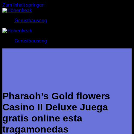
Zum Inhalt springen
Gerüstbausong
Gerüstbausong
Pharaoh’s Gold flowers
Casino II Deluxe Juega
gratis online esta
tragamonedas