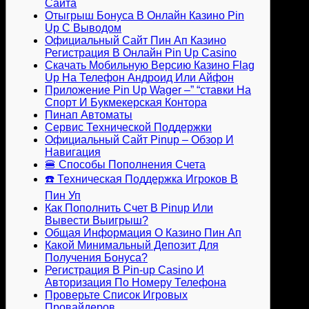
Сайта
Отыгрыш Бонуса В Онлайн Казино Pin
Up С Выводом
Официальный Сайт Пин Ап Казино
Регистрация В Онлайн Pin Up Casino
Скачать Мобильную Версию Казино Flag
Up На Телефон Андроид Или Айфон
Приложение Pin Up Wager –” “ставки На
Спорт И Букмекерская Контора
Пинап Автоматы
Сервис Технической Поддержки
Официальный Сайт Pinup – Обзор И
Навигация
🍔 Способы Пополнения Счета
☎️ Техническая Поддержка Игроков В
Пин Уп
Как Пополнить Счет В Pinup Или
Вывести Выигрыш?
Общая Информация О Казино Пин Ап
Какой Минимальный Депозит Для
Получения Бонуса?
Регистрация В Pin-up Casino И
Авторизация По Номеру Телефона
Проверьте Список Игровых
Провайдеров