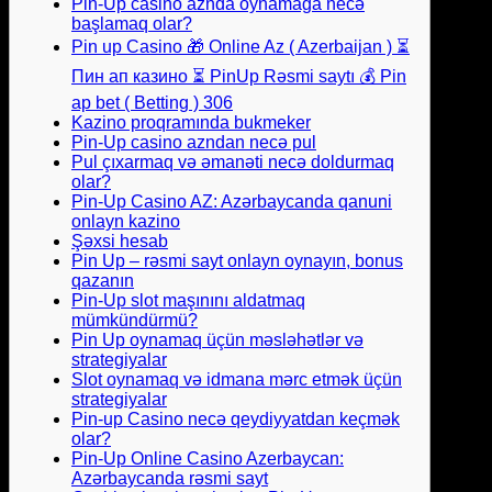
Pin-Up casino aznda oynamağa necə
başlamaq olar?
Pin up Casino 🎁 Online Az ( Azerbaijan ) ⏳
Пин ап казино ⏳ PinUp Rəsmi saytı 💰 Pin
ap bet ( Betting ) 306
Kazino proqramında bukmeker
Pin-Up casino azndan necə pul
Pul çıxarmaq və əmanəti necə doldurmaq
olar?
Pin-Up Casino AZ: Azərbaycanda qanuni
onlayn kazino
Şəxsi hesab
Pin Up – rəsmi sayt onlayn oynayın, bonus
qazanın
Pin-Up slot maşınını aldatmaq
mümkündürmü?
Pin Up oynamaq üçün məsləhətlər və
strategiyalar
Slot oynamaq və idmana mərc etmək üçün
strategiyalar
Pin-up Casino necə qeydiyyatdan keçmək
olar?
Pin-Up Online Casino Azerbaycan:
Azərbaycanda rəsmi sayt