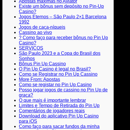
Apostas máximas no Aviator
Existe um bônus sem depósito no Pin-Up
Casino?
Jogos Eternos – São Paulo 2×1 Barcelona
1992
Jogos de caça-níqueis
Cassino ao vivo
? Como faço para receber bônus no Pin Up
Casino?
SERVIÇOS
São Paulo 2023 e a Copa do Brasil dos
Sonhos
Bônus Pin Up Cassino
O Pin Up Casino é legal no Brasil?
Como se Registrar no Pin Up Cassino
More From: Apostas
Como se registar no Pin Up Casino
Posso jogar jogos de cassino no Pin Up de
graça?
O que mais é importante lembrar
Limites e Tempo de Retirada do Pin Up
Comentários de jogadores reais
Download do aplicativo Pin Up Casino
para iOS
Como faço para sacar fundos da minha