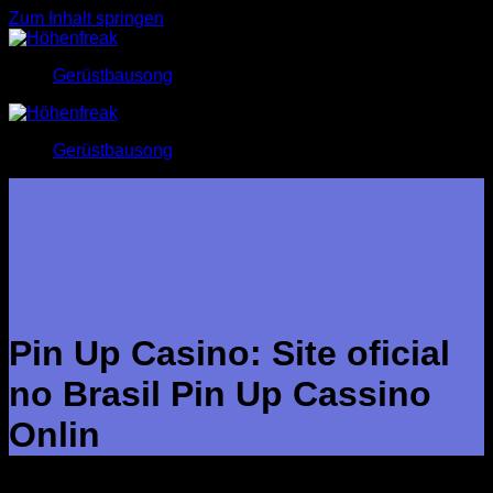
Zum Inhalt springen
Gerüstbausong
Gerüstbausong
Pin Up Casino: Site oficial
no Brasil Pin Up Cassino
Onlin
Pin Up Casino: Site oficial no Brasil Pin Up Cassino Online