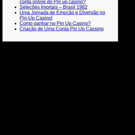
conta online do Pin up casino?
Seleções Imortais – Brasil 1982
Uma Jornada de Emoção e Diversão no
Pin-Up Casino!
Como ganhar no Pin Up Casino?
Criação de Uma Conta Pin Up Cassino
As apostas podem incluir o vencedor da partida, handicap,
total de gols, desempenho individual dos jogadores e outras
opções relacionadas ao jogo. A Pin Up Bet apostas em
eSportes eletrônicos tem ganhado cada vez mais
popularidade e oferece uma emocionante experiência de
apostas em jogos competitivos online. O handebol é um
esporte dinâmico e emocionante, com um número crescente
de fãs e apostadores.
O trabalho do clube é totalmente transparente, não há
armadilhas ocultas. Você pode ter certeza disso se ler as
análises de nossos usuários na rede.
Recursos do site oficial do cassino
on-line Pin up