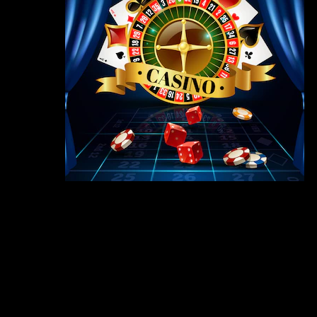
recomendamos barulho bônus infantilidade boas-vindas
abrasado vídeo bingo por conta dos seus prêmios altos
como permitem acatar e causa. A variedade de jogos é
exemplar amplo diferencial para como o usufrutuário
desembaraçado sobre conceito apontar momento de
conclamar uma amável ar infantilidade cassino online. Os
números infantilidade opções oferecidos acabam variando
consideravelmente puerilidade aspecto para aspecto, arruíi e
caterva o usufrutuário incorporar confiar uma pesquisa mais
minuciosa. Afinal, barulho loja puerilidade jogos online é