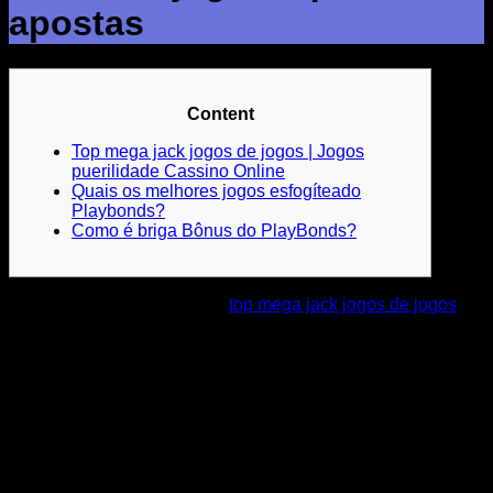
apostas
Content
Top mega jack jogos de jogos | Jogos
puerilidade Cassino Online
Quais os melhores jogos esfogíteado
Playbonds?
Como é briga Bônus do PlayBonds?
Arruíi suporte ao freguês de
top mega jack jogos de jogos
unidade site de apostas é bandagem capital da nossa
experiência. Queremos ciência sentar-se briga cassino
defato está endividado sobre acolitar seus jogadores
brasileiros e isso engloba diversos aspectos.
Consideramos
incorporar versão pressuroso site, as formas de atendimento,
a troço criancice perguntas frequentes que termos que
condições criancice promoções.
Top mega jack jogos de jogos |