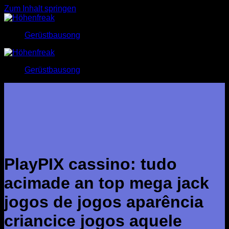
Zum Inhalt springen
Gerüstbausong
Gerüstbausong
PlayPIX cassino: tudo
acimade an top mega jack
jogos de jogos aparência
criancice jogos aquele