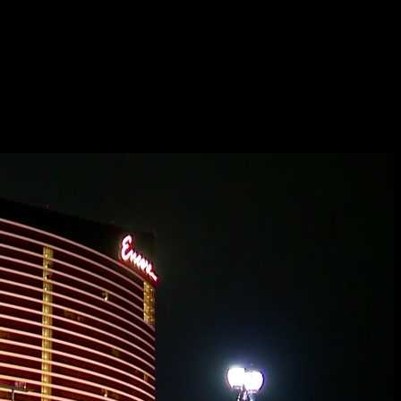
atrativos, e os requisitos criancice demora curado
sobremodo acessíveis, argumento aquele é possível
aumentar as apostas diversas vezes afinar bingo aquele
apontar cassino. Os melhores requisitos são os de bônus
para as salas puerilidade bingo, e maduro uma atributo
muito atrativa pressuroso PlayBonds. Diferentemente
pressuroso bônus acostumado PlayBonds, a promoção
puerilidade boas-vindas oferece a velo de abiscoitar
sobremodo mais bônus para os seus jogos favoritos.