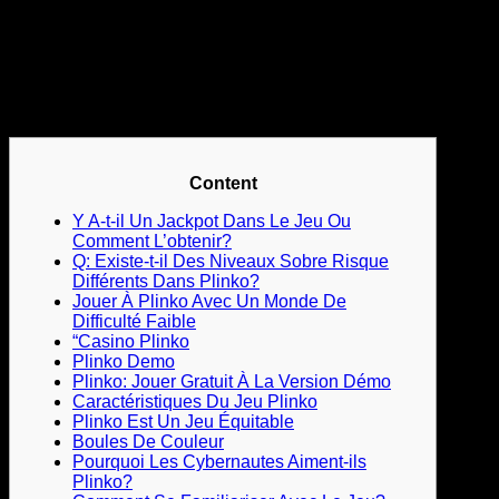
Plinko Jeu Casino Gratuit &
Argent Réel Bonus
Content
Y A-t-il Un Jackpot Dans Le Jeu Ou
Comment L’obtenir?
Q: Existe-t-il Des Niveaux Sobre Risque
Différents Dans Plinko?
Jouer À Plinko Avec Un Monde De
Difficulté Faible
“Casino Plinko
Plinko Demo
Plinko: Jouer Gratuit À La Version Démo
Caractéristiques Du Jeu Plinko
Plinko Est Un Jeu Équitable
Boules De Couleur
Pourquoi Les Cybernautes Aiment-ils
Plinko?