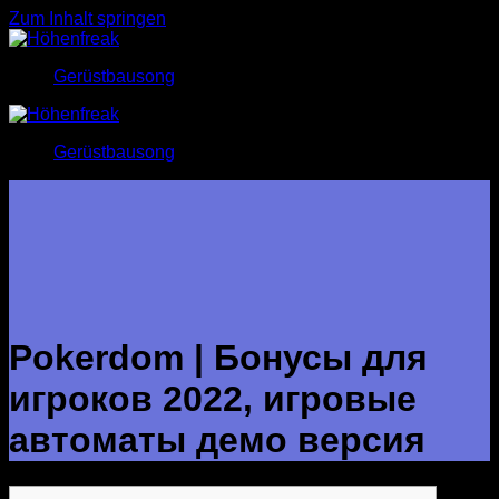
Zum Inhalt springen
Gerüstbausong
Gerüstbausong
Pokerdom | Бонусы для
игроков 2022, игровые
автоматы демо версия