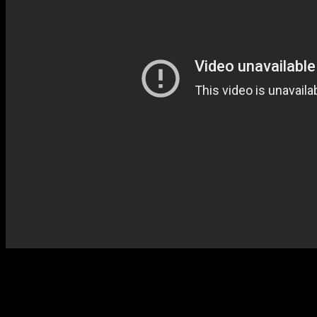
Лучшие живые игры казино: Рулетка,
Баккара, Блэкджек
Сумма поощрительного бонуса от Слотс Сити напрямую