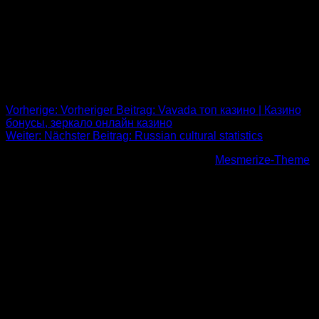
собрать триумфальную комбинацию и победить
искусственный интеллект. Чтобы было понятнее,
рассмотрим на примере. Помимо этого, на сайте более
полутора тысяч различных игр и развлечений.
Beitrags-Navigation
Vorherige:
Vorheriger Beitrag:
Vavada топ казино | Казино
бонусы, зеркало онлайн казино
Weiter:
Nächster Beitrag:
Russian cultural statistics
© 2026 Höhenfreak. WordPress mit dem
Mesmerize-Theme