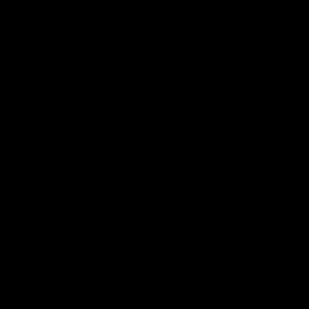
скрывается подборка эмуляторов.