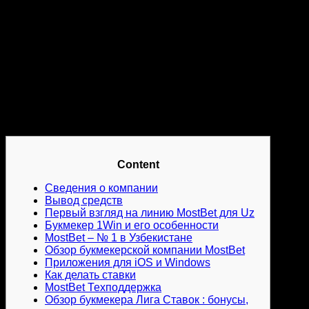
MostBet скачать на ПК и
смартфон Скачать
приложение MostBet на
смартфон
Content
Сведения о компании
Вывод средств
Первый взгляд на линию MostBet для Uz
Букмекер 1Win и его особенности
MostBet – № 1 в Узбекистане
Обзор букмекерской компании MostBet
Приложения для iOS и Windows
Как делать ставки
MostBet Техподдержка
Обзор букмекера Лига Ставок : бонусы,