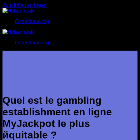
Zum Inhalt springen
Gerüstbausong
Gerüstbausong
Quel est le gambling
establishment en ligne
MyJackpot le plus
йquitable ?