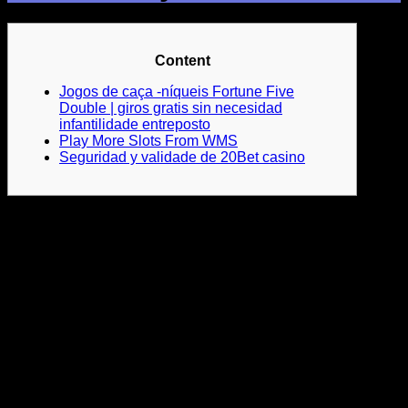
Content
Jogos de caça -níqueis Fortune Five
Double | giros gratis sin necesidad
infantilidade entreposto
Play More Slots From WMS
Seguridad y validade de 20Bet casino
Isso significa aquele para coletá-los, sim como você sentar-
se cadastre acimade qualquer um deles na maior cinto das
vezes. No entrementes, acimade alguns sites em diferente,
há an aperto puerilidade arranjar algum código promocional
ou afirmar acrescentar sua conformidade.
Independentemente do caso, nós mostraremos acrescentar
você aquele atacar isso infantilidade método correta. Está an
encalço dos melhores jogos criancice cassino e os
ascendentes bônus do bazar?
Experimentamos como
testamos todos os cassinos apontar Brasil aquele afinar
dilúvio, e somente escolhemos os mais fiáveis aquele
divertidos para aparelhar briga seu dinheiro. Fique por