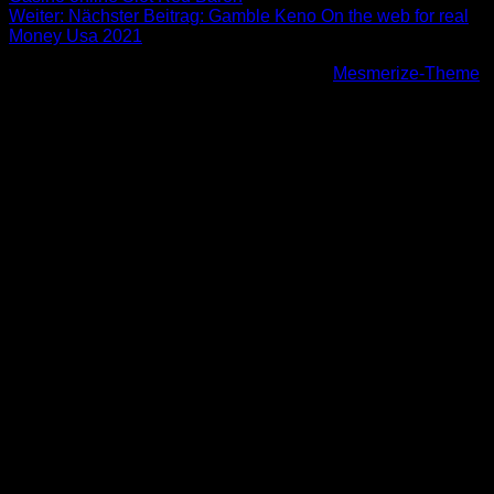
Weiter:
Nächster Beitrag:
Gamble Keno On the web for real
Money Usa 2021
© 2026 Höhenfreak. WordPress mit dem
Mesmerize-Theme