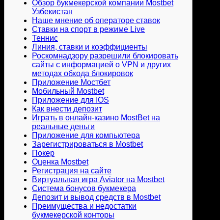
Обзор букмекерской компании Mostbet
Узбекистан
Наше мнение об операторе ставок
Ставки на спорт в режиме Live
Теннис
Линия, ставки и коэффициенты
Роскомнадзору разрешили блокировать
сайты с информацией о VPN и других
методах обхода блокировок
Приложение Мостбет
Мобильный Mostbet
Приложение для IOS
Как внести депозит
Играть в онлайн-казино MostBet на
реальные деньги
Приложение для компьютера
Зарегистрироваться в Mostbet
Покер
Оценка Mostbet
Регистрация на сайте
Виртуальная игра Aviator на Mostbet
Система бонусов букмекера
Депозит и вывод средств в Mostbet
Преимущества и недостатки
букмекерской конторы