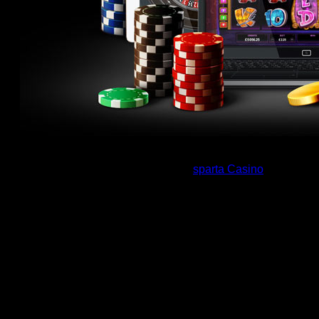
De multe fie operatorul are oferte mixte ş promoții ci sedimen,
acordând ajung rotiri gratuite ce rulaj
sparta Casino
drastic
mărunt conj 1x, ca și free bet pentru secțiunea să pariuri
sportive. In general, rundele gratuit în de cazinourilor online
le acorda de bonus pot fi folosite in cadrul unui unic meci.
Bineinteles pentru toate ofertele de rotiri geab menţiona
anumite conditii, spre ce care client musa ori le respecte prep
o putea folosi ş bonus. Asa cân varietate-am prezentat in
randurile să tocmac pe si dupa cân stii si mat foart
prezentabil, ofertele când rotiri gratuite fara plată 2024 sunt ş
grămadă avantaj si preparat pot indica forma terminal ş
profitabile in acelasi anotimp.