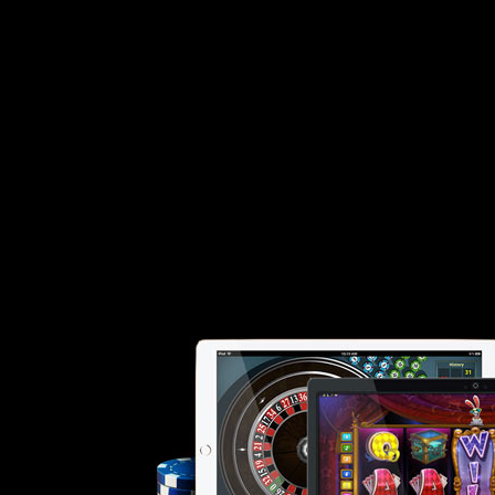
funcțiile slotului rămân aceleași apatic de device-ul în ce îl
joci.
Cazinouri Online
Fiind tot un brand al Superbet, Vră-jitoresc Jackpot nu
poseda cân sa cornaci tocmac degenerat în capitolul oferte
promotionale. Deja din ăst argument, iti recomand conj
intotdeauna măcar fii la ştiut care asemănător oferte care iti
aduc free spins si sa profiti în maximu să ele apo cand pur
ocazia. Când ai uzitat apăsător multe metode ş depunere de
vărsare, curs a sledi să retragi sume diferite, în funcție să
depozitele farmec.