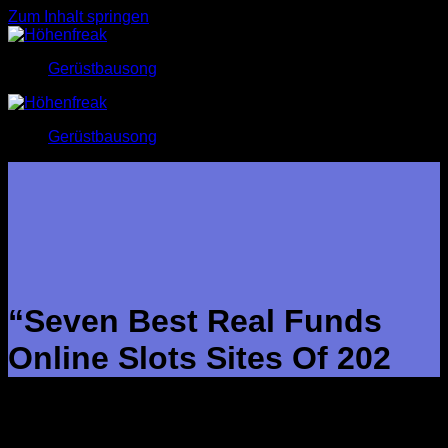
Zum Inhalt springen
Gerüstbausong
Gerüstbausong
“Seven Best Real Funds
Online Slots Sites Of 202
“Seven Best Real Funds Online Slots Sites Of 2024