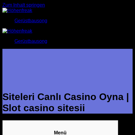
Zum Inhalt springen
Gerüstbausong
Gerüstbausong
Siteleri Canlı Casino Oyna |
Slot casino sitesii
Menü