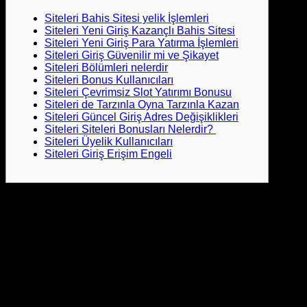
Siteleri Bahis Sitesi yelik İşlemleri
Siteleri Yeni Giriş Kazançlı Bahis Sitesi
Siteleri Yeni Giriş Para Yatırma İşlemleri
Siteleri Giriş Güvenilir mi ve Şikayet
Siteleri Bölümleri nelerdir
Siteleri Bonus Kullanıcıları
Siteleri Çevrimsiz Slot Yatırımı Bonusu
Siteleri de Tarzınla Oyna Tarzınla Kazan
Siteleri Güncel Giriş Adres Değişiklikleri
Siteleri Siteleri Bonusları Nelerdir?
Siteleri Üyelik Kullanıcıları
Siteleri Giriş Erişim Engeli
Para çekme yönteminizden bağımsız olarak herhangi bir
zaman diliminde bir veya birden fazla para çekme işlemi
yapabilirsiniz, ancak para çekme talebi, para çekme süresi
başlamadan önce gönderilmelidir. Mobil veya tablet
platformunuzda canlı bir krupiyeli casino oyununun
heyecanını yaşamak ve aynı zamanda bir para yatırma
bonusunun tadını çıkarmak istiyorsanız, bugün Siteleri
casino’ya kaydolun. Siteyi keşfetmekten çekinmeyin ve hızlı
bir slot oyunu için oyunlar bölümüne tıklayın veya