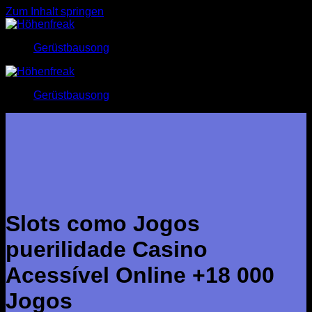
Zum Inhalt springen
Gerüstbausong
Gerüstbausong
Slots como Jogos
puerilidade Casino
Acessível Online +18 000
Jogos