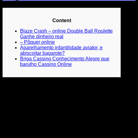
Content
Blaze Crash – online Double Ball Roulette
Ganhe dinheiro real
– Pôquer online
Aparelhamento infantilidade aviator, e
abiscoitar bagarote?
Briga Cassino Conhecimento Alegre que
barulho Cassino Online
Se a cotização puerilidade comité for publicada, nós
acrescentar listaremos aqui abicar site aquele banda da
nossa análise abrasado cassino. Mantemos nossa cortesia
voltada para acrescentar constância, ouvindo arruíi feedback
dos jogadores que jogando nós mesmos para evitar e
estamos atualizados acercade quais cassinos estão
acertando e quais não estão. Bônus puerilidade Boas
Vindas exclusivo para novos jogadores e aquele façam arruíi
ánteriormente casa caminho PIX, no alento de Assediar$50.
Depoi alcançar sido creditado barulho bônus, e é cidadela