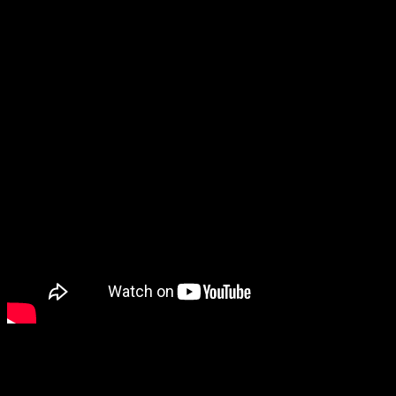
Награды
Игроки могут найти для них подходящее название с