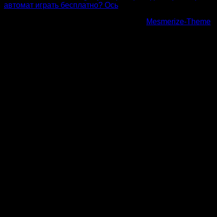
автомат играть бесплатно? Ось
© 2026 Höhenfreak. WordPress mit dem
Mesmerize-Theme