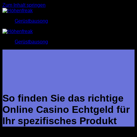
Zum Inhalt springen
Gerüstbausong
Gerüstbausong
So finden Sie das richtige
Online Casino Echtgeld für
Ihr spezifisches Produkt