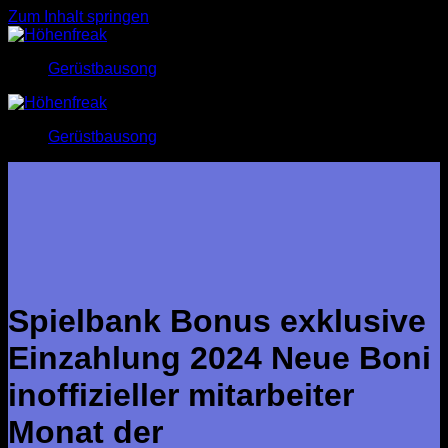
Zum Inhalt springen
Gerüstbausong
Gerüstbausong
Spielbank Bonus exklusive
Einzahlung 2024 Neue Boni
inoffizieller mitarbeiter
Monat der