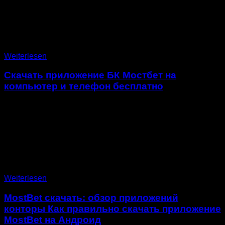
Правила игры Авиатор Контроль честной игры Игра
Авиатор в Мостбет Как пройти регистрацию Доступные
бонусы Обзор Aviator Spribe Как начать играть Что нужно,
чтобы начать играть в Авиатор в MostBet Играть
бесплатно и на деньги Играть в Aviator Spribe Mostbet
АВИАТОР МОСТБЕТ Обзор слота Авиатор в Мостбет…
Weiterlesen
Скачать приложение БК Мостбет на
компьютер и телефон бесплатно
Content Mostbet casino Мостбет скачать Функционал
Мостбет на компьютер Приложение мостбет на андроид
Преимущества мобильных приложений MostBet Mostbet
APK в Узбекистане: БК со 100% доступом в твоем
кармане Как скачать Mostbet UZ на Айфон iOS в
Узбекистане Казино Mostbet и его возможности Как
скачать и установить приложения мостбет Выбор языка
Казино MostBet в твоем телефоне…
Weiterlesen
MostBet скачать: обзор приложений
конторы Как правильно скачать приложение
MostBet на Андроид