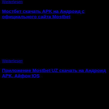
Weiterlesen
Мостбет скачать APK на Андроид с
официального сайта Mostbet
Content Ставки на спорт — возможности компании
Мостбет играть на деньги Mostbet скачать в Узбекистане:
оригинальная версия с бонусом Как сделать ставку у
букмекера Mostbet Скачать Mostbet UZ на Андроид apk и
IOS: обзор букмекера Основные характеристики
MOSTBET APK Мостбет регистрация Как скачать Mostbet
apk 2023? Похожие приложения Mostbet APK skachat: где
найти приложение бесплатно…
Weiterlesen
Приложение Mostbet UZ скачать на Андроид
APK, Айфон IOS
Content Как скачать приложение Мостбет на компьютер с
официального сайта Как скачать приложение Мостбет на
Андроид .apk Приложение для IOS Особенности
приложения Mostbet на ПК Удобно ли пользоваться
приложением на компьютер? Скачать Мостбет на
Андроид APK и iOS — рекомендации и сравнения