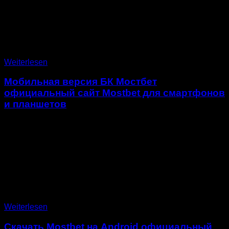
предложения БК Мостбет регистрация, верификация в бк
Mostbet Mostbet скачать в Узбекистане: оригинальная
версия с бонусом Комментарии к Cafe Master Story на
Android Правила игры в Мостбет Мостбет скачать на
Айфон Iphone cофициального сайта Mostbet мобильное
приложение Как скачать Мостбет УЗ на…
Weiterlesen
Мобильная версия БК Мостбет
официальный сайт Mostbet для смартфонов
и планшетов
Content Мобильная версия БК Мостбет Плюсы и минусы
mobile версии сайта Мостбет Как делать ставки в
мобильной версии бк Мостбет Преимущества и
недостатки Мостбет для телефонов Как пройти
регистрацию с мобильной версии в Узбекистане
Функциональные возможности mobile версии БК Мостбет
Mostbet mobile — мобильная версия сайта Мостбет
Личный кабинет в мобильной версии Mostbet Как
пройти…
Weiterlesen
Скачать Mostbet на Android официальный