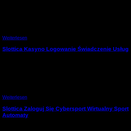
Udział Różnorodność Automatów Do Zabawy Logowanie Na
Slottica Kasyno Które Gry Są Dostępne Pod Spodem
Numerem Slotica Kasyno? Gry Dostępne W Kasynie Slottica
Wzmacnianie Pozycji Graczy Dzięki Określonym: Poszukaj
Sposobności Na Bezpłatne Zakłady W Kasynach Przez
Internet Które Typy Bonusów Wraz Z Niedostatkiem
Depozytu Są Dostępne W…
Weiterlesen
Slottica Kasyno Logowanie Świadczenie Usług
Content Strony Internetowe – #szóstej Darmowa Lada Obok
Slottica Kasyno – 10-ciu € Bez Depozytu Slottica Casino
Czy Muszę Się Rejestrować, Aby Uzyskać Darmowe Spiny?
Slottica Bonusy Które żądania Musza Spełnić Zawodnicy
Aby Móc Grać W Kasynie Slottica? Bezpłatne Spiny Za
Rejestrację Kasyno Slottica Logowanie – Na Co Zwrócić
Uwagę? Limity Na Sloty Nаjlерszе Grу:…
Weiterlesen
Slottica Zaloguj Się Cybersport Wirtualny Sport
Automaty
Content Najpopularniejsze Rozrywki W Polsce Automaty I