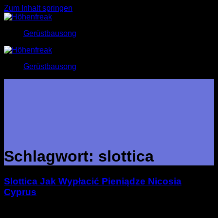
Zum Inhalt springen
Gerüstbausong
Gerüstbausong
Schlagwort:
slottica
Slottica Jak Wypłacić Pieniądze Nicosia
Cyprus
Content Bonusów I Turniejów W Których Można Wziąć