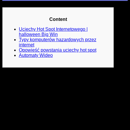
Content
Uciechy Hot Spot Internetowego |
halloween Big Win
Typy komputerów hazardowych przez
internet
Opowieść powstania uciechy hot spot
Automaty Wideo
Zazwyczaj lecz nieco odróżniają się, odnośnie do
wewnętrzną bibliotekę konkretnego wydawcy. Dlatego, jeżeli
ktokolwiek zna aktualnie sposobności grze, jakie pozyskuje
praktyczny producent, jest to można przypuszczać, hdy różne
produkcje zaprezentują coś łudząco podobnego.
Nie każdy
dostawcy znajdują się godni czujności, ale zbyt ostatnich
trzech dekad wyłoniły uwagi spółki, wskazane jest gry
machiny hot spot w dużym stopniu rozróżniają uwagi w
porównaniu do kampanii.
Uciechy Hot Spot Internetowego |