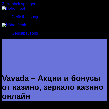
Zum Inhalt springen
Gerüstbausong
Gerüstbausong
Vavada – Акции и бонусы
от казино, зеркало казино
онлайн
Это может доходить до 250 канадских долларов за