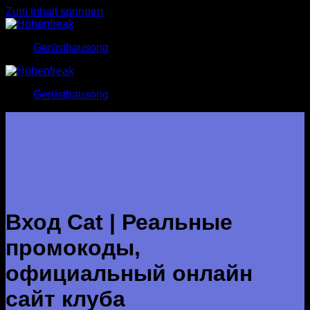
Zum Inhalt springen
Gerüstbausong
Gerüstbausong
Вход Cat | Реальные
промокоды,
официальный онлайн
сайт клуба