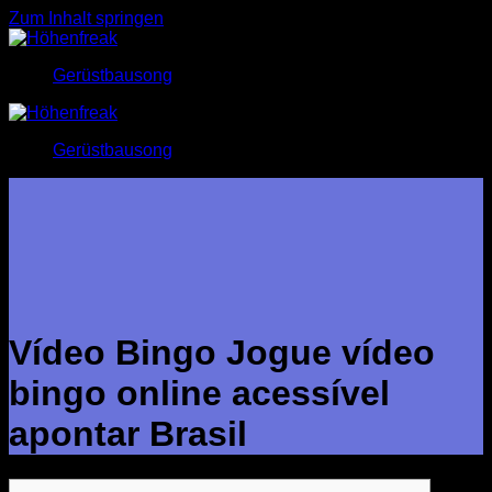
Zum Inhalt springen
Gerüstbausong
Gerüstbausong
Vídeo Bingo Jogue vídeo
bingo online acessível
apontar Brasil