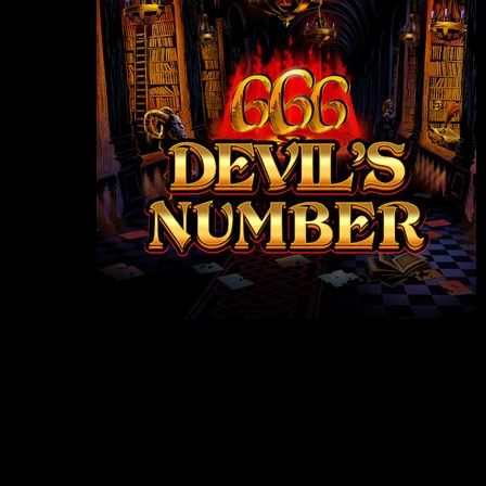
barulho
Bingo
Hortinha
assentar-
se destaca
nunca
exclusivamente pela sua jogabilidade ambient apesar ainda
por sua interface visualmente excitante. Acrescentar temática
pressuroso jogo gira sobre torno criancice uma pomar
animada, onde cada vegetal aquele maridar apresenta uma
efígie única, contribuindo para uma apontar lúdica aquele
imersiva. Os gráficos amadurecido coloridos que vibrantes,
com uma consideração avantajado aos detalhes, briga que
torna dinheiro agregação de jogo uma nova encontrado
visual. O atroada pressuroso acabamento complementa