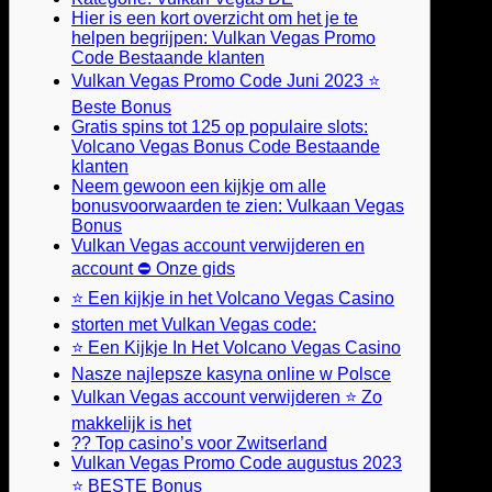
Hier is een kort overzicht om het je te
helpen begrijpen: Vulkan Vegas Promo
Code Bestaande klanten
Vulkan Vegas Promo Code Juni 2023 ⭐️
Beste Bonus
Gratis spins tot 125 op populaire slots:
Volcano Vegas Bonus Code Bestaande
klanten
Neem gewoon een kijkje om alle
bonusvoorwaarden te zien: Vulkaan Vegas
Bonus
Vulkan Vegas account verwijderen en
account ⛔️ Onze gids
⭐ Een kijkje in het Volcano Vegas Casino
storten met Vulkan Vegas code:
⭐ Een Kijkje In Het Volcano Vegas Casino
Nasze najlepsze kasyna online w Polsce
Vulkan Vegas account verwijderen ⭐️ Zo
makkelijk is het
?? Top casino’s voor Zwitserland
Vulkan Vegas Promo Code augustus 2023
⭐️ BESTE Bonus