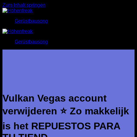
Zum Inhalt springen
Gerüstbausong
Gerüstbausong
Vulkan Vegas account
verwijderen ⭐️ Zo makkelijk
is het REPUESTOS PARA