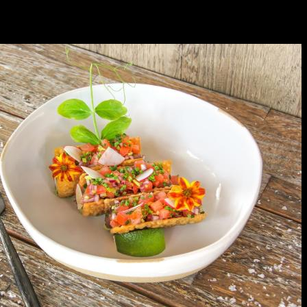
Free Spins je Bestandskunden bzw.
Aktionen via Free Spins?