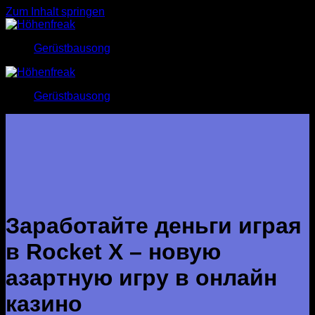
Zum Inhalt springen
Gerüstbausong
Gerüstbausong
Заработайте деньги играя
в Rocket X – новую
азартную игру в онлайн
казино