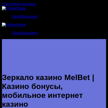
Zum Inhalt springen
Gerüstbausong
Gerüstbausong
Зеркало казино MelBet |
Казино бонусы,
мобильное интернет
казино