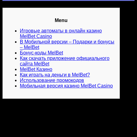
Menu
Игровые автоматы в онлайн казино
MelBet Casino
В Мобильной версии – Подарки и бонусы
– MelBet
Бонус-коды MelBet
Как скачать приложение официального
сайта MelBet
MelBet Казино
Как играть на деньги в MelBet?
Использование промокодов
Мобильная версия казино MelBet Casino
Затем вы можете играть с дополнительным бонусом,
чтобы увеличить свой выигрыш и играть в больше игр,
чтобы получить более крупный призовой фонд. MelBet —
одно из самых популярных онлайн-казино,
предлагающее игрокам большое разнообразие игр.
Большинство наших банковских методов предлагают