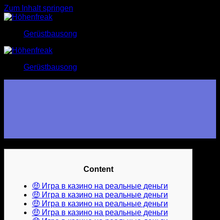
Zum Inhalt springen
Gerüstbausong
Gerüstbausong
Content
🤑 Игра в казино на реальные деньги
🤑 Игра в казино на реальные деньги
🤑 Игра в казино на реальные деньги
🤑 Игра в казино на реальные деньги