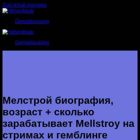
Zum Inhalt springen
Gerüstbausong
Gerüstbausong
Мелстрой биография,
возраст + сколько
зарабатывает Mellstroy на
стримах и гемблинге